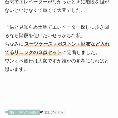
台湾でエレベーターがなかったときに階段を担が
ないといけなくて重くて大変でした。
子供と見知らぬ土地でエレベーター探しに歩き回
るなら階段を使いたいせっかちな私。
ちなみに
スーツケース＋ボストン＋財布など入れ
てるリュックの３点セット
に定着しました。
ワンオペ旅行は大変ですが誰かの参考になればと
思います。
旅行
旅行の必需品
旅行アイテム