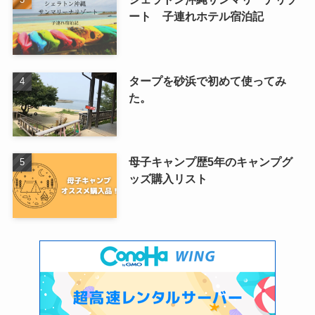
ート 子連れホテル宿泊記
タープを砂浜で初めて使ってみ
た。
母子キャンプ歴5年のキャンプグ
ッズ購入リスト