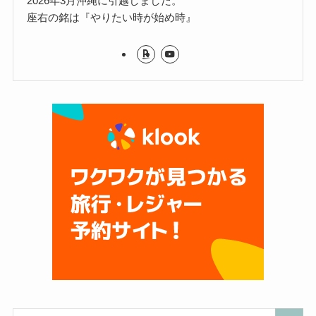
2026年3月沖縄に引越しました。
座右の銘は『やりたい時が始め時』