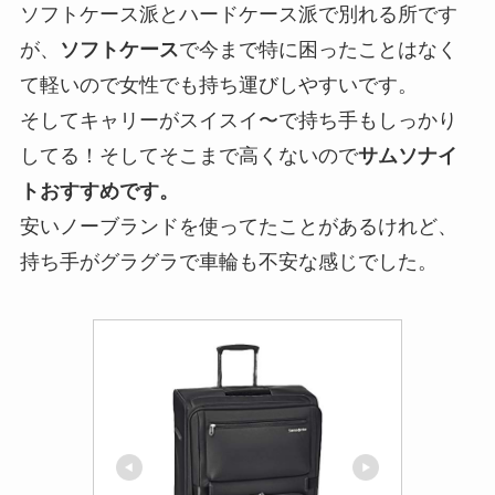
ソフトケース派とハードケース派で別れる所です
が、
ソフトケース
で今まで特に困ったことはなく
て軽いので女性でも持ち運びしやすいです。
そしてキャリーがスイスイ〜で持ち手もしっかり
してる！そしてそこまで高くないので
サムソナイ
トおすすめです。
安いノーブランドを使ってたことがあるけれど、
持ち手がグラグラで車輪も不安な感じでした。