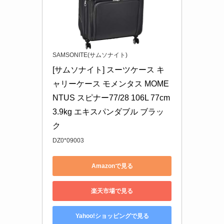
SAMSONITE(サムソナイト)
[サムソナイト] スーツケース キ
ャリーケース モメンタス MOME
NTUS スピナー77/28 106L 77cm 
3.9kg エキスパンダブル ブラッ
ク
DZ0*09003
Amazonで見る
楽天市場で見る
Yahoo!ショッピングで見る