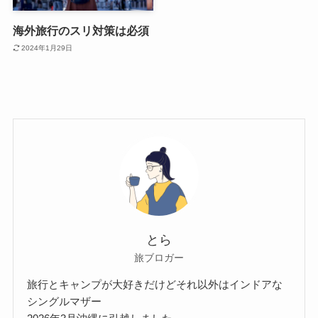
海外旅行のスリ対策は必須
2024年1月29日
とら
旅ブロガー
旅行とキャンプが大好きだけどそれ以外はインドアな
シングルマザー