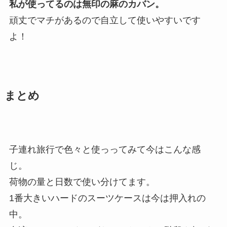
私が使ってるのは無印の麻のカバン。
頑丈でマチがあるので自立して使いやすいです
よ！
まとめ
子連れ旅行で色々と使っってみて今はこんな感
じ。
荷物の量と日数で使い分けてます。
1番大きいハードのスーツケースは今は押入れの
中。