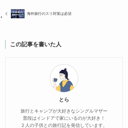
海外旅行のスリ対策は必須
この記事を書いた人
とら
旅行とキャンプが大好きなシングルマザー
普段はインドアで家にいるのが大好き！
２人の子供との旅行記を発信しています。