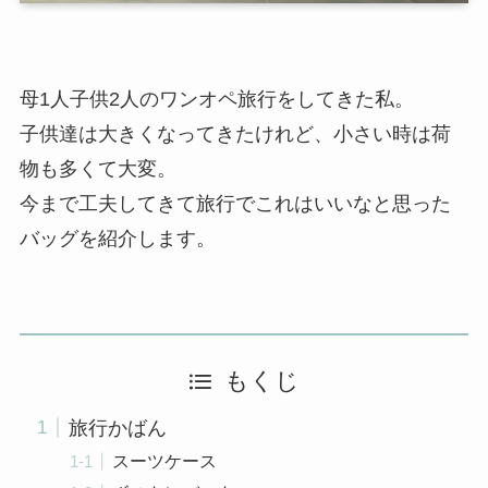
母1人子供2人のワンオペ旅行をしてきた私。
子供達は大きくなってきたけれど、小さい時は荷
物も多くて大変。
今まで工夫してきて旅行でこれはいいなと思った
バッグを紹介します。
もくじ
旅行かばん
スーツケース