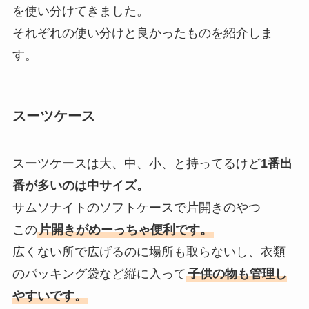
を使い分けてきました。
それぞれの使い分けと良かったものを紹介しま
す。
スーツケース
スーツケースは大、中、小、と持ってるけど
1番出
番が多いのは中サイズ。
サムソナイトのソフトケースで片開きのやつ
この
片開きがめーっちゃ便利です。
広くない所で広げるのに場所も取らないし、衣類
のパッキング袋など縦に入って
子供の物も管理し
やすいです。