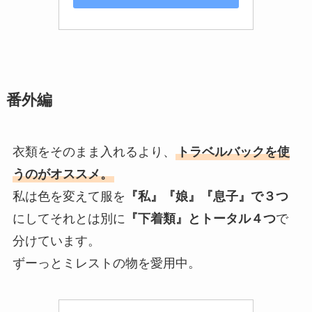
番外編
衣類をそのまま入れるより、
トラベルバックを使
うのがオススメ。
私は色を変えて服を
『私』『娘』『息子』で３つ
にしてそれとは別に
『下着類』とトータル４つ
で
分けています。
ずーっとミレストの物を愛用中。