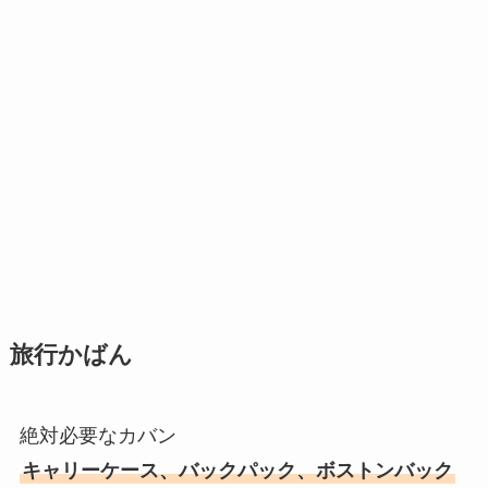
旅行かばん
絶対必要なカバン
キャリーケース、バックパック、ボストンバック