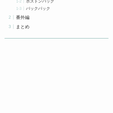
ボストンバック
バックパック
番外編
まとめ