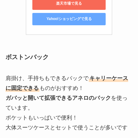
楽天市場で見る
Yahoo!ショッピングで見る
ボストンバック
肩掛け、手持ちもできるバックで
キャリーケース
に固定できる
ものがおすすめ！
ガバッと開いて拡張できるアネロのバック
を使っ
ています。
ポケットもいっぱいで便利！
大体スーツケースとセットで使うことが多いです