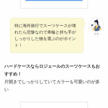
特に海外旅行でスーツケースが壊
れたら悲惨なので車輪と持ち手が
とら
しっかりした物を選ぶのがポイン
ト！
ハードケースならロジェールのスーツケースもお
すすめ！
片開きでしっかりしていてカラーも可愛いのが多
い