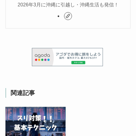
2026年3月に沖縄に引越し・沖縄生活も発信！
関連記事