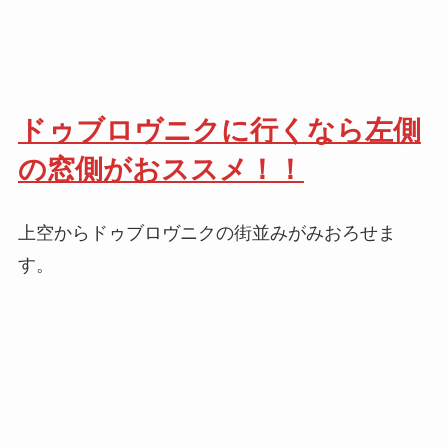
ドゥブロヴニクに行くなら左側
の窓側がおススメ！！
上空からドゥブロヴニクの街並みがみおろせま
す。