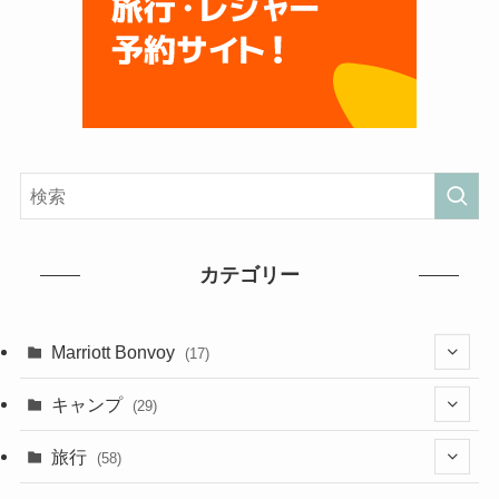
カテゴリー
Marriott Bonvoy
(17)
(2)
キャンプ
(29)
(1)
(6)
旅行
(58)
(2)