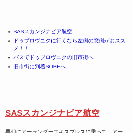
SASスカンジナビア航空
ドゥブロヴニクに行くなら左側の窓側がおスス
メ！！
バスでドゥブロヴニクの旧市街へ
旧市街に到着SOBEへ
SASスカンジナビア航空
早朝にアーランダーエキスプレスに乗って、アー