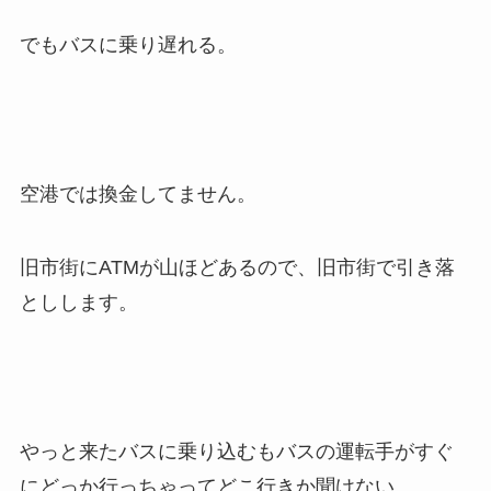
でもバスに乗り遅れる。
空港では換金してません。
旧市街にATMが山ほどあるので、旧市街で引き落
としします。
やっと来たバスに乗り込むもバスの運転手がすぐ
にどっか行っちゃってどこ行きか聞けない。