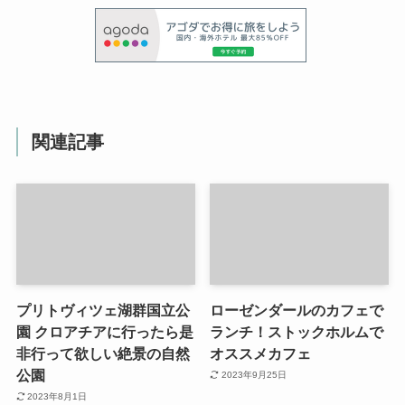
関連記事
プリトヴィツェ湖群国立公
ローゼンダールのカフェで
園 クロアチアに行ったら是
ランチ！ストックホルムで
非行って欲しい絶景の自然
オススメカフェ
公園
2023年9月25日
2023年8月1日