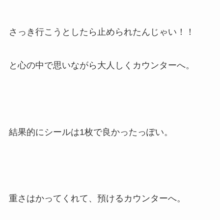
さっき行こうとしたら止められたんじゃい！！
と心の中で思いながら大人しくカウンターへ。
結果的にシールは1枚で良かったっぽい。
重さはかってくれて、預けるカウンターへ。