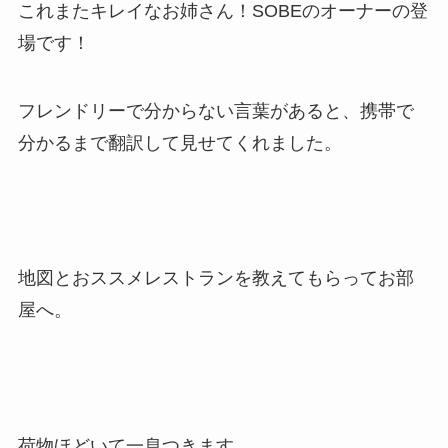
これまたキレイなお姉さん！SOBEのオーナーの登
場です！
フレンドリーで分からない言葉があると、携帯で
分かるまで翻訳して見せてくれました。
地図とおススメレストランを教えてもらってお部
屋へ。
荷物ほどいて一息つきます。