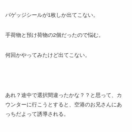
バゲッジシールが1枚しか出てこない。
手荷物と預け荷物の2個だったので悩む。
何回かやってみたけど出てこない。
あれ？途中で選択間違ったかな？？と思って、カ
ウンターに行こうとすると、空港のお兄さんにあ
っちだよって誘導される。