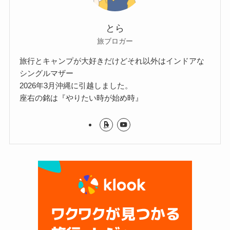
とら
旅ブロガー
旅行とキャンプが大好きだけどそれ以外はインドアな
シングルマザー
2026年3月沖縄に引越しました。
座右の銘は『やりたい時が始め時』