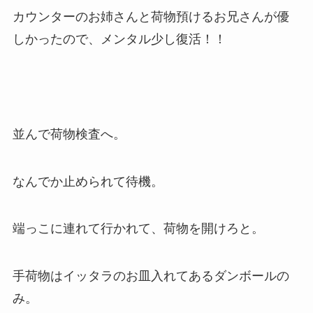
カウンターのお姉さんと荷物預けるお兄さんが優
しかったので、メンタル少し復活！！
並んで荷物検査へ。
なんでか止められて待機。
端っこに連れて行かれて、荷物を開けろと。
手荷物はイッタラのお皿入れてあるダンボールの
み。