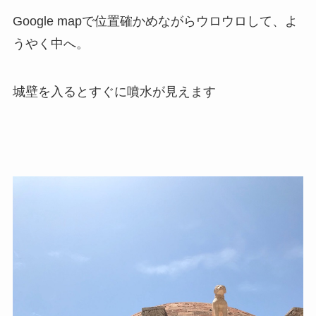
Google mapで位置確かめながらウロウロして、よ
うやく中へ。
城壁を入るとすぐに噴水が見えます