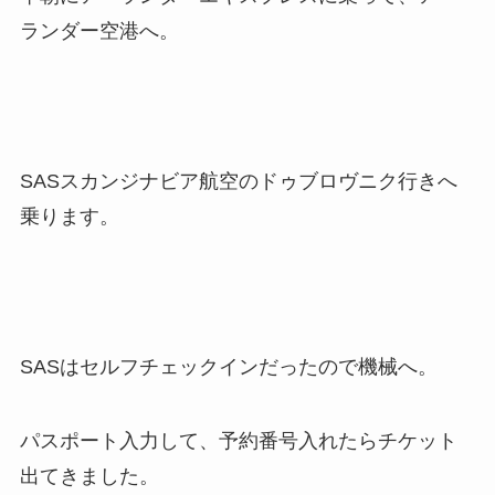
ランダー空港へ。
SASスカンジナビア航空のドゥブロヴニク行きへ
乗ります。
SASはセルフチェックインだったので機械へ。
パスポート入力して、予約番号入れたらチケット
出てきました。