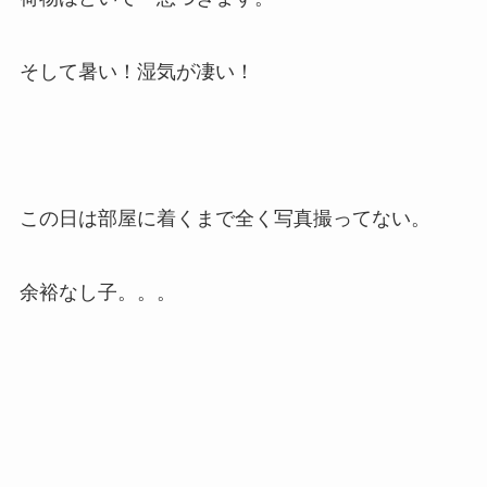
そして暑い！湿気が凄い！
この日は部屋に着くまで全く写真撮ってない。
余裕なし子。。。