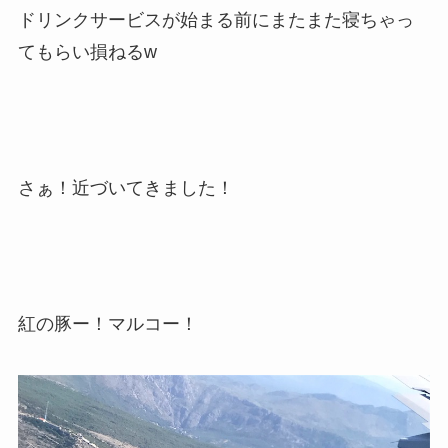
ドリンクサービスが始まる前にまたまた寝ちゃっ
てもらい損ねるw
さぁ！近づいてきました！
紅の豚ー！マルコー！