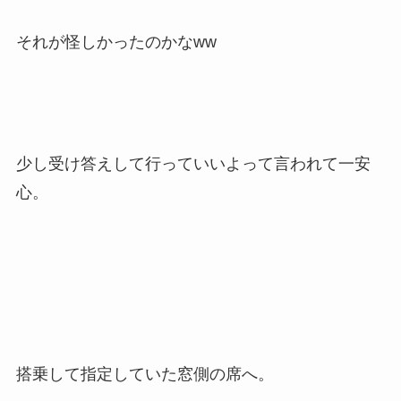
それが怪しかったのかなww
少し受け答えして行っていいよって言われて一安
心。
搭乗して指定していた窓側の席へ。