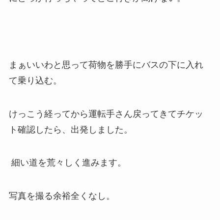
まぁいいわと思って荷物を勝手にバスの下に入れ
て乗り込む。
けっこう経ってから運転手さん戻ってきてチケッ
ト確認したら、出発しました。
細い道を荒々しく進みます。
写真を撮る余裕全くなし。