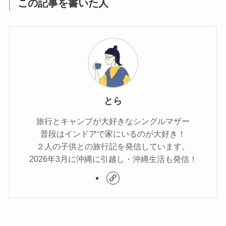
この記事を書いた人
とら
旅行とキャンプが大好きなシングルマザー
普段はインドアで家にいるのが大好き！
２人の子供との旅行記を発信しています。
2026年3月に沖縄に引越し・沖縄生活も発信！