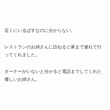
近くにいるばすなのに分からない。
レストランのお姉さんに訪ねると家まで連れて行
ってくれました。
オーナーがいないと分かると電話までしてくれた
優しいお姉さん。