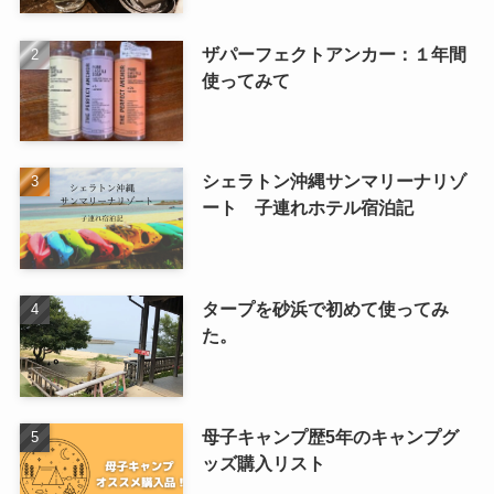
ザパーフェクトアンカー：１年間
使ってみて
シェラトン沖縄サンマリーナリゾ
ート 子連れホテル宿泊記
タープを砂浜で初めて使ってみ
た。
母子キャンプ歴5年のキャンプグ
ッズ購入リスト