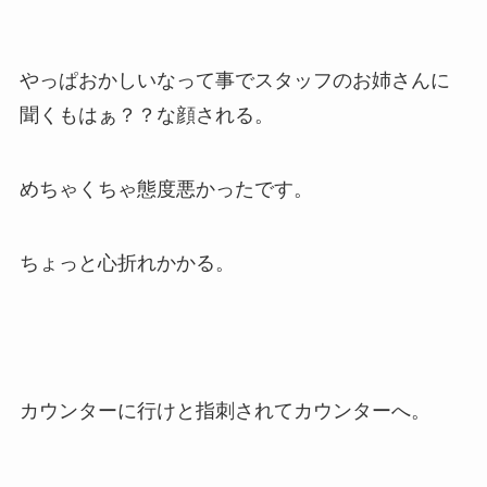
やっぱおかしいなって事でスタッフのお姉さんに
聞くもはぁ？？な顔される。
めちゃくちゃ態度悪かったです。
ちょっと心折れかかる。
カウンターに行けと指刺されてカウンターへ。