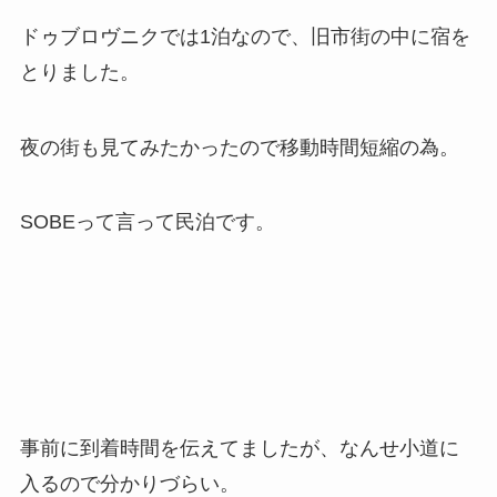
ドゥブロヴニクでは1泊なので、旧市街の中に宿を
とりました。
夜の街も見てみたかったので移動時間短縮の為。
SOBEって言って民泊です。
事前に到着時間を伝えてましたが、なんせ小道に
入るので分かりづらい。