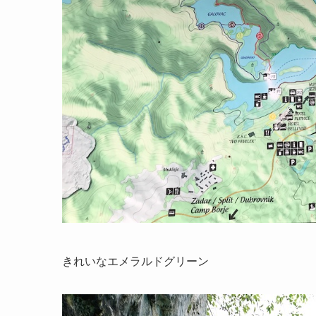
きれいなエメラルドグリーン