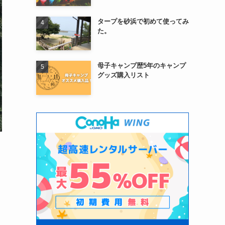
タープを砂浜で初めて使ってみ
た。
母子キャンプ歴5年のキャンプ
グッズ購入リスト