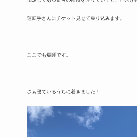
運転手さんにチケット見せて乗り込みます。
ここでも爆睡です。
さぁ寝ているうちに着きました！