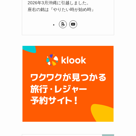
2026年3月沖縄に引越しました。
座右の銘は『やりたい時が始め時』