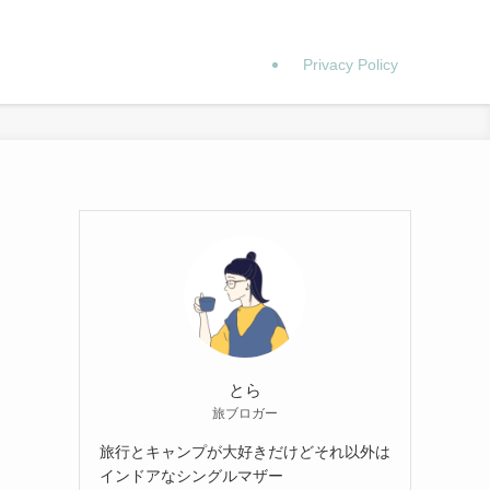
Privacy Policy
とら
旅ブロガー
旅行とキャンプが大好きだけどそれ以外は
インドアなシングルマザー