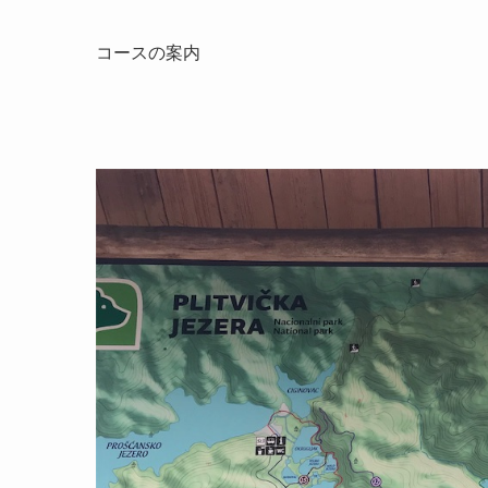
コースの案内