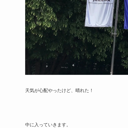
天気が心配やったけど、晴れた！
中に入っていきます。