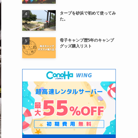
タープを砂浜で初めて使ってみ
た。
母子キャンプ歴5年のキャンプ
グッズ購入リスト