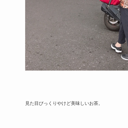
見た目びっくりやけど美味しいお茶。