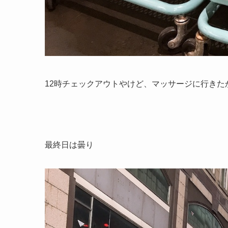
12時チェックアウトやけど、マッサージに行き
最終日は曇り