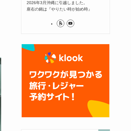
2026年3月沖縄に引越しました。
座右の銘は『やりたい時が始め時』