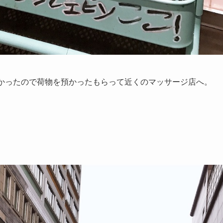
たかったので荷物を預かったもらって近くのマッサージ店へ。