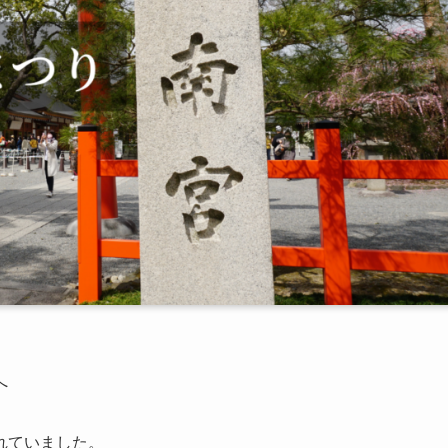
へ
れていました。