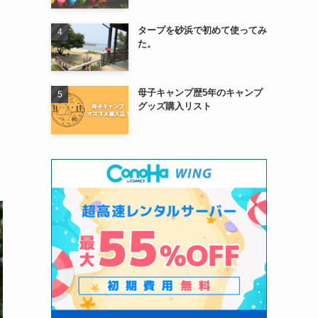
タープを砂浜で初めて使ってみ
た。
母子キャンプ歴5年のキャンプ
グッズ購入リスト