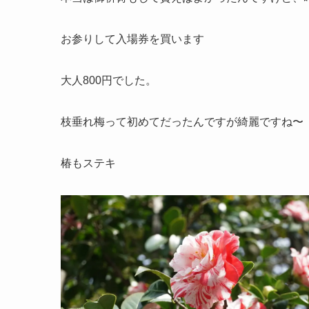
お参りして入場券を買います
大人800円でした。
枝垂れ梅って初めてだったんですが綺麗ですね〜
椿もステキ