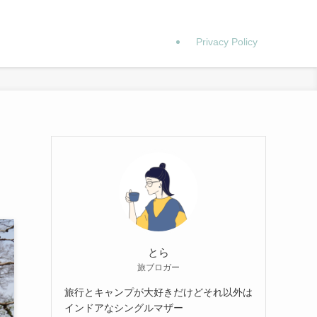
Privacy Policy
とら
旅ブロガー
旅行とキャンプが大好きだけどそれ以外は
インドアなシングルマザー