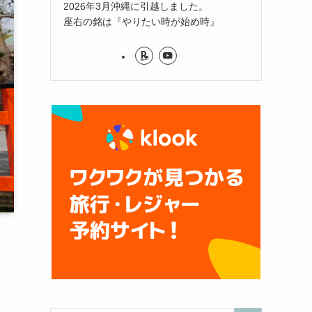
2026年3月沖縄に引越しました。
座右の銘は『やりたい時が始め時』