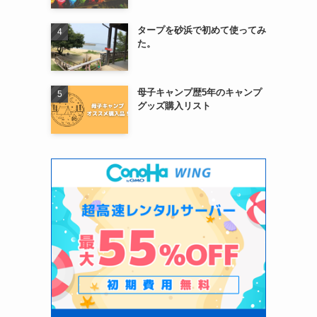
タープを砂浜で初めて使ってみ
た。
母子キャンプ歴5年のキャンプ
グッズ購入リスト