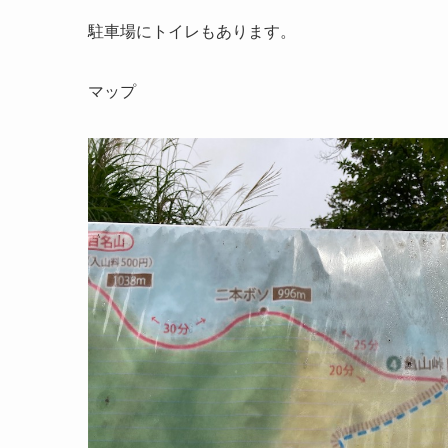
駐車場にトイレもあります。
マップ