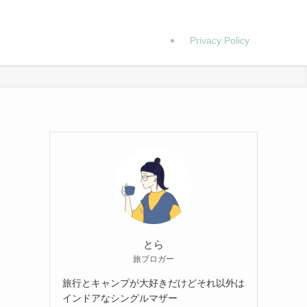
Privacy Policy
とら
旅ブロガー
旅行とキャンプが大好きだけどそれ以外は
インドアなシングルマザー