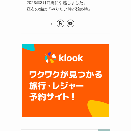
2026年3月沖縄に引越しました。
座右の銘は『やりたい時が始め時』