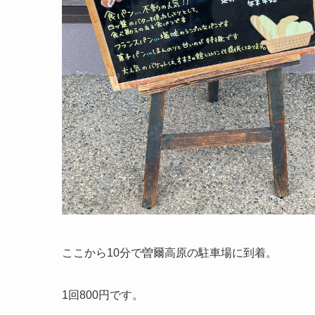
ここから10分で曽爾高原の駐車場に到着。
1回800円です。